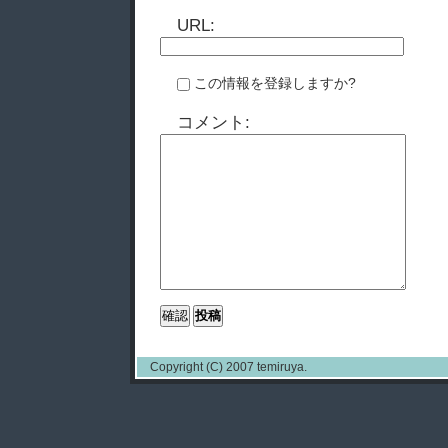
URL:
この情報を登録しますか?
コメント:
Copyright (C) 2007 temiruya.