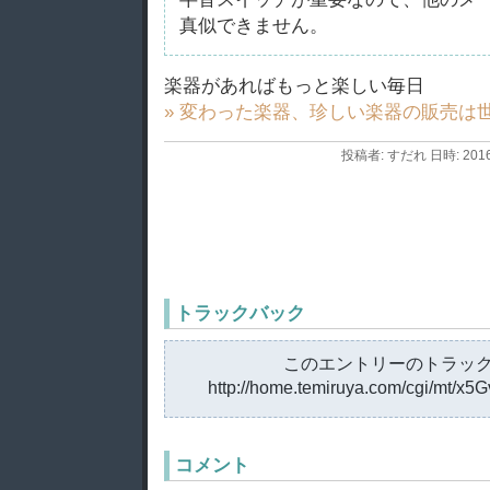
真似できません。
楽器があればもっと楽しい毎日
» 変わった楽器、珍しい楽器の販売は
投稿者: すだれ 日時: 2016
トラックバック
このエントリーのトラック
http://home.temiruya.com/cgi/mt/x5
コメント