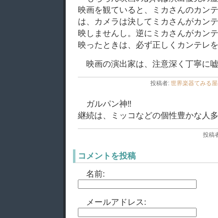
映画を観ていると、ミカさんのカン
は、カメラは決してミカさんがカン
映しませんし。逆にミカさんがカン
映ったときは、必ず正しくカンテレ
映画の演出家は、注意深く丁寧に
投稿者:
世界楽器てみる屋
ガルパン神‼︎
継続は、ミッコなどの個性豊かな人
投稿者
コメントを投稿
名前:
メールアドレス: