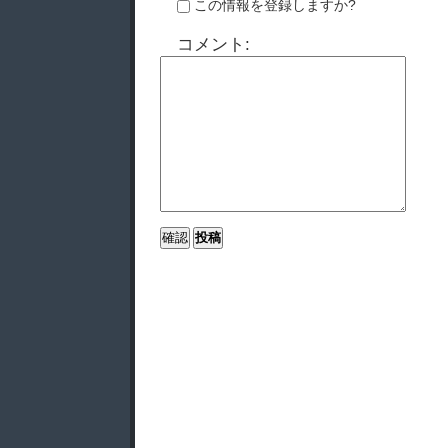
この情報を登録しますか?
コメント: